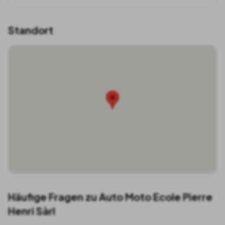
Standort
Häufige Fragen zu
Auto Moto Ecole Pierre
Henri Sàrl