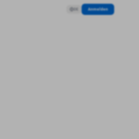
Anmelden
DE