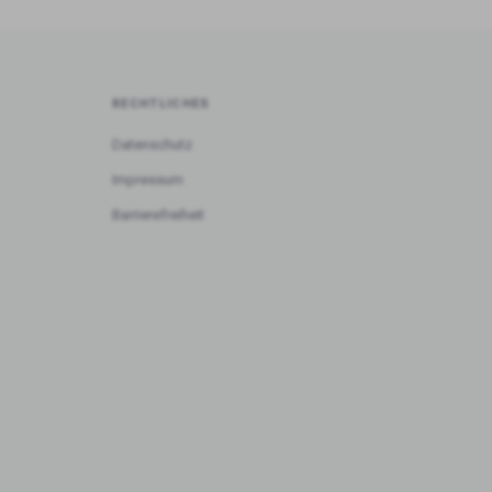
RECHTLICHES
Datenschutz
Impressum
Barrierefreiheit