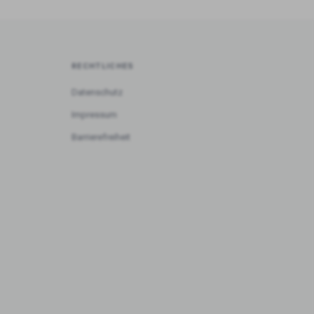
RECHTLICHES
Datenschutz
Impressum
Barrierefreiheit