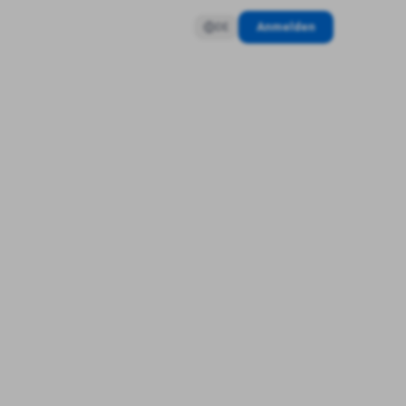
Anmelden
DE