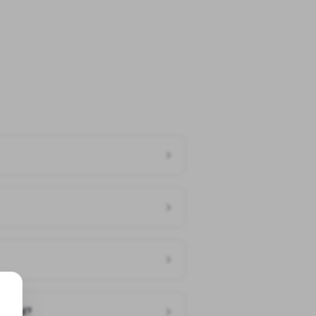
rzwald?