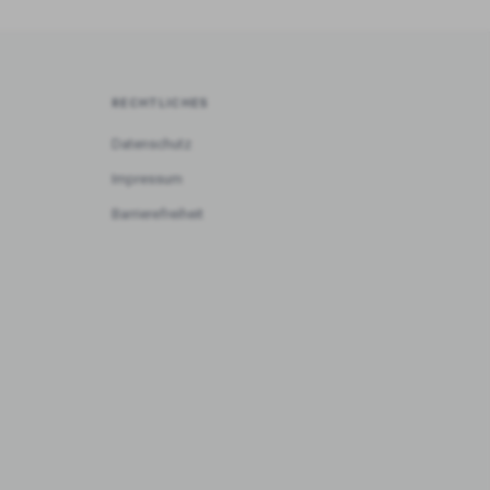
RECHTLICHES
Datenschutz
Impressum
Barrierefreiheit