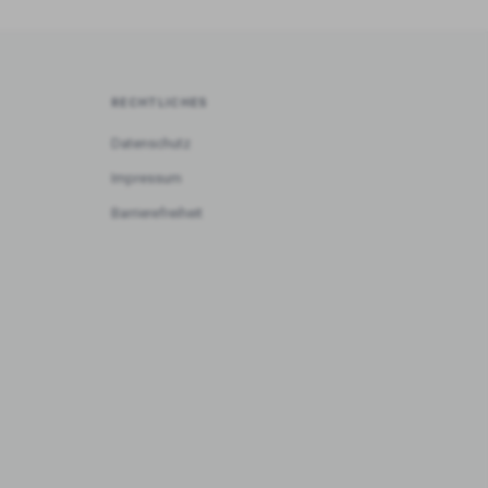
RECHTLICHES
Datenschutz
Impressum
Barrierefreiheit