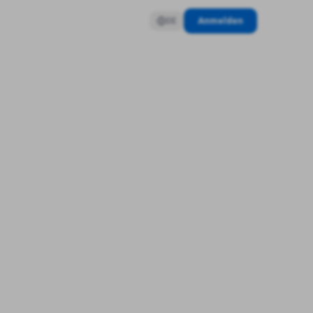
Anmelden
DE